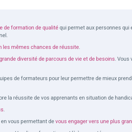
e de formation de qualité
qui permet aux personnes qui e
nel.
un les mêmes chances de réussite
.
grande diversité de parcours de vie et de besoins
. Vous 
uipes de formateurs pour leur permettre de mieux prendr
ore la réussite de vos apprenants en situation de handic
us
.
 en vous permettant de
vous engager vers une plus gran