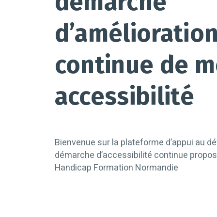
démarche
d’amélioratio
continue de 
accessibilité
Bienvenue sur la plateforme d’appui au d
démarche d’accessibilité continue propos
Handicap Formation Normandie