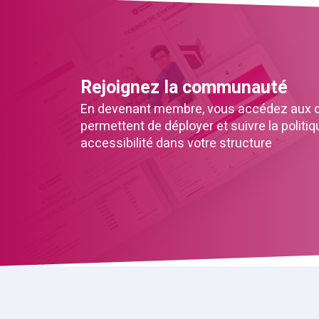
Rejoignez la communauté
En devenant membre, vous accédez aux ou
permettent de déployer et suivre la politiq
accessibilité dans votre structure