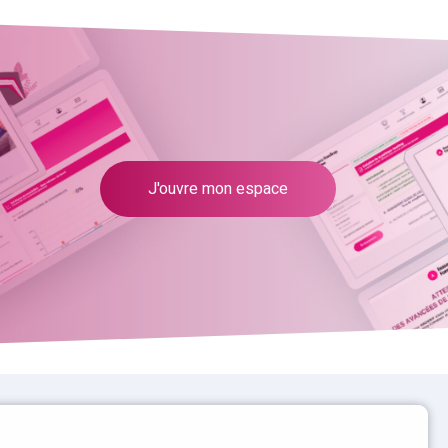
J'ouvre mon espace