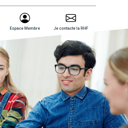
Espace Membre
Je contacte la RHF