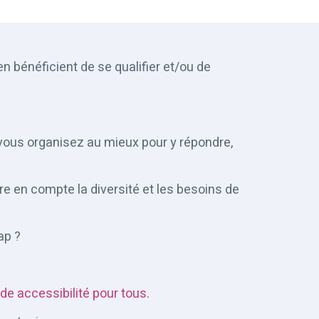
n bénéficient de se qualifier et/ou de
vous organisez au mieux pour y répondre,
e en compte la diversité et les besoins de
ap ?
de accessibilité pour tous
.