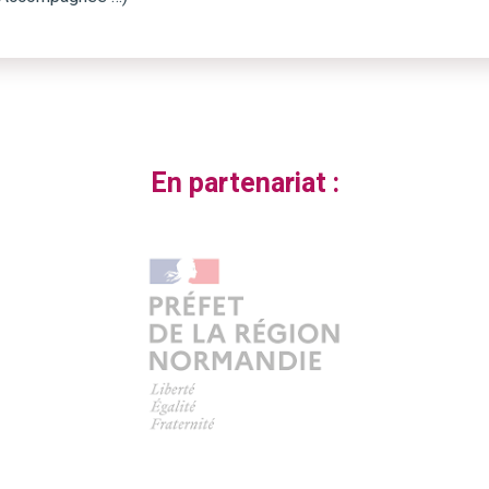
En partenariat :