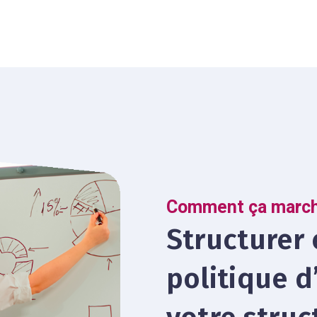
Comment ça march
Structurer 
politique d