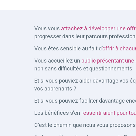
Vous vous
attachez à développer une offr
progresser dans leur parcours profession
Vous êtes sensible au fait d’
offrir à chac
Vous accueillez un
public présentant une 
non sans difficultés et questionnements.
Et si vous pouviez aider davantage vos éq
vos apprenants ?
Et si vous pouviez faciliter davantage enc
Les bénéfices s’en
ressentiraient pour to
C’est le chemin que nous vous proposons